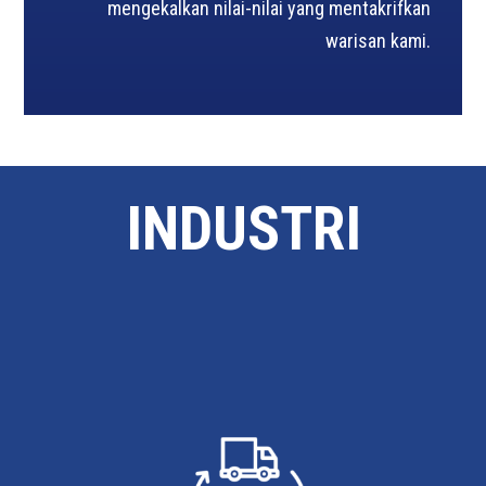
mengekalkan nilai-nilai yang mentakrifkan
warisan kami.
INDUSTRI