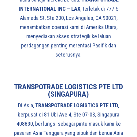
INTERNATIONAL INC – LAX
, terletak di 777 S
Alameda St, Ste 200, Los Angeles, CA 90021,
menambatkan operasi kami di Amerika Utara,
menyediakan akses strategik ke laluan
perdagangan penting merentasi Pasifik dan
seterusnya.
TRANSPOTRADE LOGISTICS PTE LTD
(SINGAPURA)
Di Asia,
TRANSPOTRADE LOGISTICS PTE LTD
,
berpusat di 81 Ubi Ave 4, Ste 07-03, Singapura
408830, berfungsi sebagai pintu masuk kami ke
pasaran Asia Tenggara yang sibuk dan benua Asia