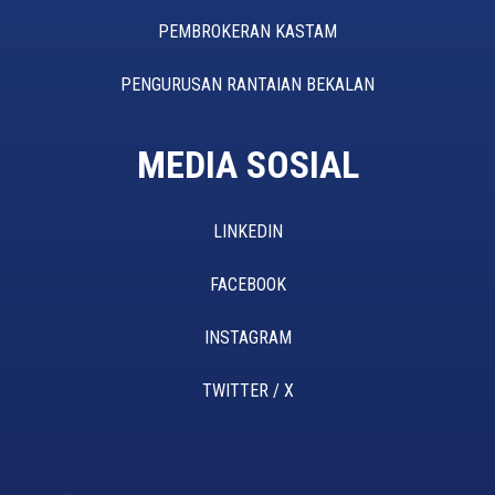
PEMBROKERAN KASTAM
PENGURUSAN RANTAIAN BEKALAN
MEDIA SOSIAL
LINKEDIN
FACEBOOK
INSTAGRAM
TWITTER / X