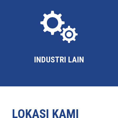
INDUSTRI LAIN
LOKASI KAMI