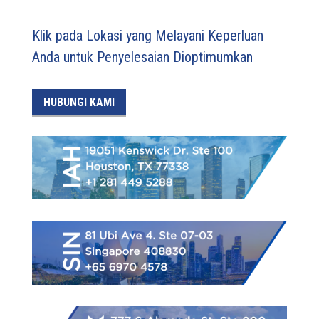
Klik pada Lokasi yang Melayani Keperluan
Anda untuk Penyelesaian Dioptimumkan
HUBUNGI KAMI