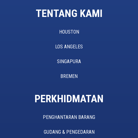
TENTANG KAMI
HOUSTON
LOS ANGELES
SINGAPURA
BREMEN
PERKHIDMATAN
PENGHANTARAN BARANG
GUDANG & PENGEDARAN