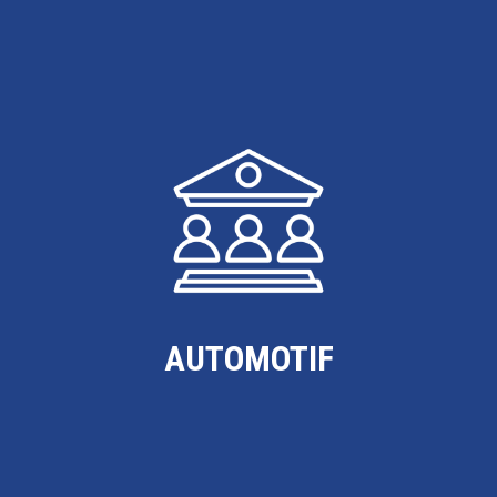
AUTOMOTIF