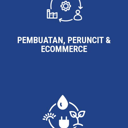
PEMBUATAN, PERUNCIT &
ECOMMERCE