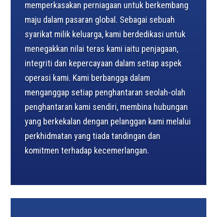
memperkasakan perniagaan untuk berkembang
maju dalam pasaran global. Sebagai sebuah
syarikat milik keluarga, kami berdedikasi untuk
menegakkan nilai teras kami iaitu penjagaan,
integriti dan kepercayaan dalam setiap aspek
operasi kami. Kami berbangga dalam
menganggap setiap penghantaran seolah-olah
penghantaran kami sendiri, membina hubungan
yang berkekalan dengan pelanggan kami melalui
perkhidmatan yang tiada tandingan dan
komitmen terhadap kecemerlangan.