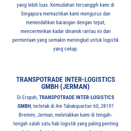
yang lebih luas. Kemudahan tercanggih kami di
Singapura memastikan kami mengurus dan
memindahkan barangan dengan tepat,
mencerminkan kadar dinamik rantau ini dan
permintaan yang semakin meningkat untuk logistik
yang cekap.
TRANSPOTRADE INTER-LOGISTICS
GMBH (JERMAN)
Di Eropah,
TRANSPOTRADE INTER-LOGISTICS
GMBH
, terletak di Am Tabakquartier 60, 28197
Bremen, Jerman, meletakkan kami di tengah-
tengah salah satu hab logistik yang paling penting