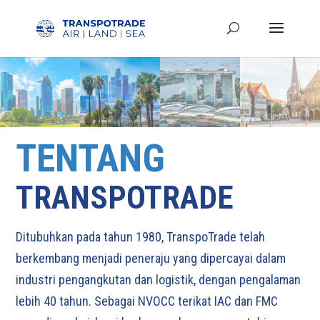
TENTANG
TRANSPOTRADE
Ditubuhkan pada tahun 1980, TranspoTrade telah
berkembang menjadi peneraju yang dipercayai dalam
industri pengangkutan dan logistik, dengan pengalaman
lebih 40 tahun. Sebagai NVOCC terikat IAC dan FMC