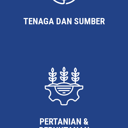
TENAGA DAN SUMBER
PERTANIAN &