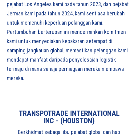
pejabat Los Angeles kami pada tahun 2023, dan pejabat
Jerman kami pada tahun 2024, kami sentiasa berubah
untuk memenuhi keperluan pelanggan kami.
Pertumbuhan berterusan ini mencerminkan komitmen
kami untuk menyediakan kepakaran setempat di
samping jangkauan global, memastikan pelanggan kami
mendapat manfaat daripada penyelesaian logistik
termaju di mana sahaja perniagaan mereka membawa
mereka.
TRANSPOTRADE INTERNATIONAL
INC - (HOUSTON)
Berkhidmat sebagai ibu pejabat global dan hab