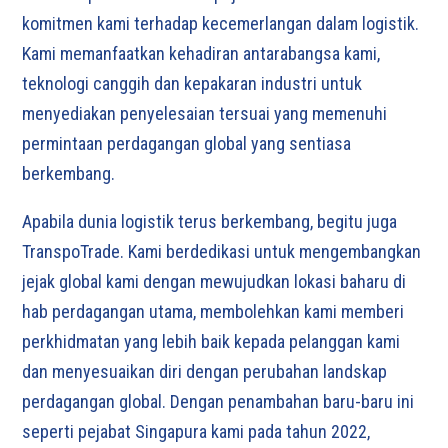
komitmen kami terhadap kecemerlangan dalam logistik.
Kami memanfaatkan kehadiran antarabangsa kami,
teknologi canggih dan kepakaran industri untuk
menyediakan penyelesaian tersuai yang memenuhi
permintaan perdagangan global yang sentiasa
berkembang.
Apabila dunia logistik terus berkembang, begitu juga
TranspoTrade. Kami berdedikasi untuk mengembangkan
jejak global kami dengan mewujudkan lokasi baharu di
hab perdagangan utama, membolehkan kami memberi
perkhidmatan yang lebih baik kepada pelanggan kami
dan menyesuaikan diri dengan perubahan landskap
perdagangan global. Dengan penambahan baru-baru ini
seperti pejabat Singapura kami pada tahun 2022,