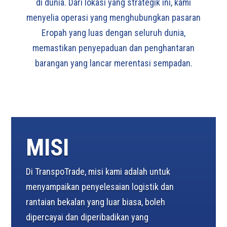
di dunia. Dari lokasi yang strategik ini, kami
menyelia operasi yang menghubungkan pasaran
Eropah yang luas dengan seluruh dunia,
memastikan penyepaduan dan penghantaran
barangan yang lancar merentasi sempadan.
MISI
Di TranspoTrade, misi kami adalah untuk
menyampaikan penyelesaian logistik dan
rantaian bekalan yang luar biasa, boleh
dipercayai dan diperibadikan yang