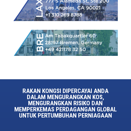
RAKAN KONGSI DIPERCAYAI ANDA
DALAM MENGURANGKAN KOS,
MENGURANGKAN RISIKO DAN
MEMPERKEMAS PERDAGANGAN GLOBAL
UNTUK PERTUMBUHAN PERNIAGAAN