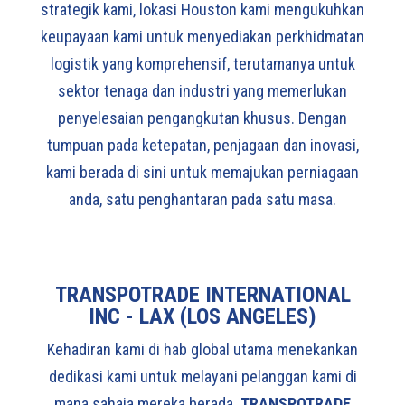
strategik kami, lokasi Houston kami mengukuhkan
keupayaan kami untuk menyediakan perkhidmatan
logistik yang komprehensif, terutamanya untuk
sektor tenaga dan industri yang memerlukan
penyelesaian pengangkutan khusus.
Dengan
tumpuan pada ketepatan, penjagaan dan inovasi,
kami berada di sini untuk memajukan perniagaan
anda, satu penghantaran pada satu masa.
TRANSPOTRADE INTERNATIONAL
INC - LAX (LOS ANGELES)
Kehadiran kami di hab global utama menekankan
dedikasi kami untuk melayani pelanggan kami di
mana sahaja mereka berada.
TRANSPOTRADE