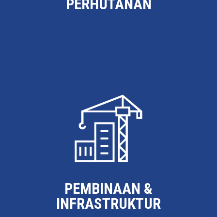
PERHUTANAN
PEMBINAAN &
INFRASTRUKTUR