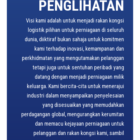
PENGLIHATAN
Visi kami adalah untuk menjadi rakan kongsi
logistik pilihan untuk perniagaan di seluruh
dunia, diiktiraf bukan sahaja untuk komitmen
kami terhadap inovasi, kemampanan dan
perkhidmatan yang mengutamakan pelanggan
tetapi juga untuk sentuhan peribadi yang
datang dengan menjadi perniagaan milik
keluarga. Kami bercita-cita untuk menerajui
industri dalam menyampaikan penyelesaian
yang disesuaikan yang memudahkan
perdagangan global, mengurangkan kerumitan
dan memacu kejayaan perniagaan untuk
pelanggan dan rakan kongsi kami, sambil