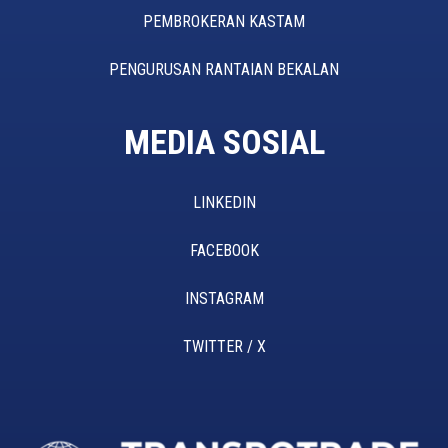
PEMBROKERAN KASTAM
PENGURUSAN RANTAIAN BEKALAN
MEDIA SOSIAL
LINKEDIN
FACEBOOK
INSTAGRAM
TWITTER / X