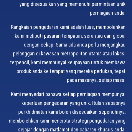
yang disesuaikan yang memenuhi permintaan unik
perniagaan anda.
Rangkaian pengedaran kami adalah luas, membolehkan
kami meliputi pasaran tempatan, serantau dan global
dengan cekap. Sama ada anda perlu menjangkau
pelanggan di kawasan metropolitan utama atau lokasi
terpencil, kami mempunyai keupayaan untuk membawa
produk anda ke tempat yang mereka perlukan, tepat
pada masanya, setiap masa.
Kami menyedari bahawa setiap perniagaan mempunyai
keperluan pengedaran yang unik. Itulah sebabnya
perkhidmatan kami boleh disesuaikan sepenuhnya,
membolehkan kami mencipta strategi pengedaran yang
sejajar dengan matlamat dan cabaran khusus anda.