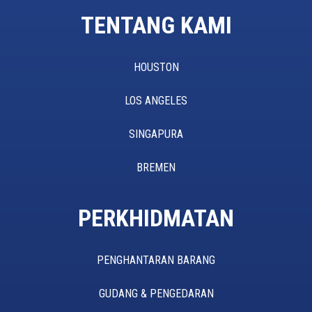
TENTANG KAMI
HOUSTON
LOS ANGELES
SINGAPURA
BREMEN
PERKHIDMATAN
PENGHANTARAN BARANG
GUDANG & PENGEDARAN