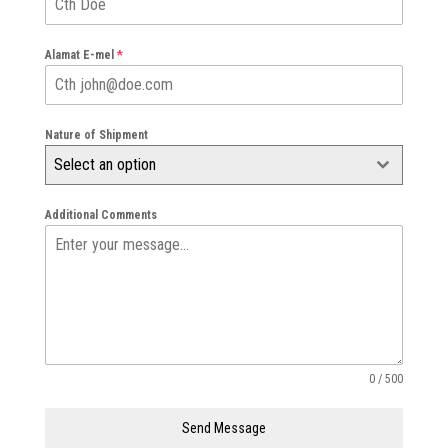
Alamat E-mel
*
Nature of Shipment
Select an option
Additional Comments
0 / 500
Send Message