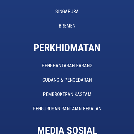
SINGAPURA
BREMEN
PERKHIDMATAN
PENGHANTARAN BARANG
GUDANG & PENGEDARAN
PEMBROKERAN KASTAM
PENGURUSAN RANTAIAN BEKALAN
MEDIA SOSIAL