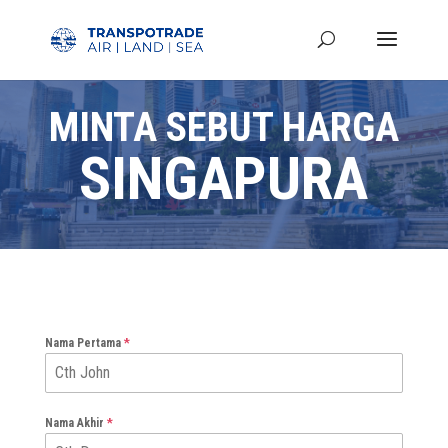
MINTA SEBUT HARGA
SINGAPURA
Nama Pertama
*
Nama Akhir
*