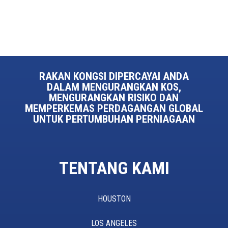
RAKAN KONGSI DIPERCAYAI ANDA
DALAM MENGURANGKAN KOS,
MENGURANGKAN RISIKO DAN
MEMPERKEMAS PERDAGANGAN GLOBAL
UNTUK PERTUMBUHAN PERNIAGAAN
TENTANG KAMI
HOUSTON
LOS ANGELES