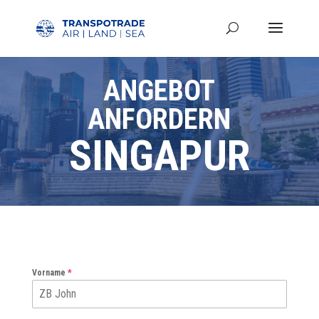
ANGEBOT
ANFORDERN
SINGAPUR
Vorname
*