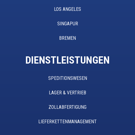
LOS ANGELES
SINGAPUR
BREMEN
DIENSTLEISTUNGEN
SPEDITIONSWESEN
LAGER & VERTRIEB
ZOLLABFERTIGUNG
LIEFERKETTENMANAGEMENT