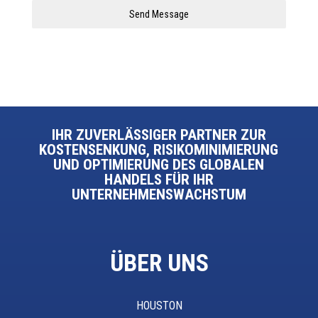
Send Message
IHR ZUVERLÄSSIGER PARTNER ZUR
KOSTENSENKUNG, RISIKOMINIMIERUNG
UND OPTIMIERUNG DES GLOBALEN
HANDELS FÜR IHR
UNTERNEHMENSWACHSTUM
ÜBER UNS
HOUSTON