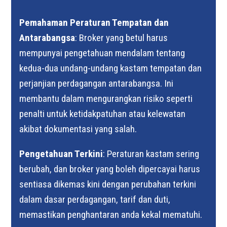
Pemahaman Peraturan Tempatan dan
Antarabangsa
: Broker yang betul harus
mempunyai pengetahuan mendalam tentang
kedua-dua undang-undang kastam tempatan dan
perjanjian perdagangan antarabangsa. Ini
membantu dalam mengurangkan risiko seperti
penalti untuk ketidakpatuhan atau kelewatan
akibat dokumentasi yang salah.
Pengetahuan Terkini
: Peraturan kastam sering
berubah, dan broker yang boleh dipercayai harus
sentiasa dikemas kini dengan perubahan terkini
dalam dasar perdagangan, tarif dan duti,
memastikan penghantaran anda kekal mematuhi.