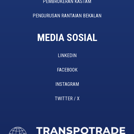
PEMBROKERAN KASTAM
PENGURUSAN RANTAIAN BEKALAN
MEDIA SOSIAL
LINKEDIN
FACEBOOK
INSTAGRAM
TWITTER / X