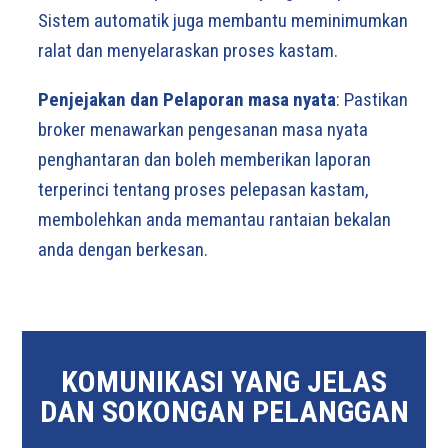
Sistem automatik juga membantu meminimumkan
ralat dan menyelaraskan proses kastam.
Penjejakan dan Pelaporan masa nyata
: Pastikan
broker menawarkan pengesanan masa nyata
penghantaran dan boleh memberikan laporan
terperinci tentang proses pelepasan kastam,
membolehkan anda memantau rantaian bekalan
anda dengan berkesan.
KOMUNIKASI YANG JELAS
DAN SOKONGAN PELANGGAN