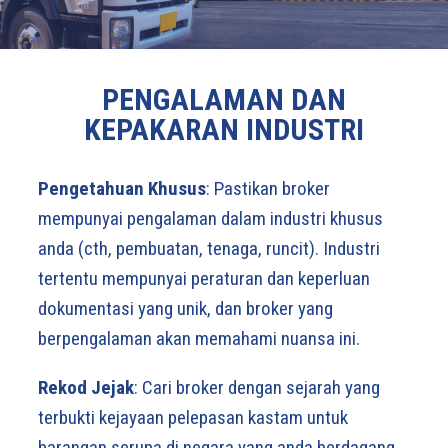
PENGALAMAN DAN
KEPAKARAN INDUSTRI
Pengetahuan Khusus
: Pastikan broker
mempunyai pengalaman dalam industri khusus
anda (cth, pembuatan, tenaga, runcit). Industri
tertentu mempunyai peraturan dan keperluan
dokumentasi yang unik, dan broker yang
berpengalaman akan memahami nuansa ini.
Rekod Jejak
: Cari broker dengan sejarah yang
terbukti kejayaan pelepasan kastam untuk
barangan serupa di negara yang anda berdagang.