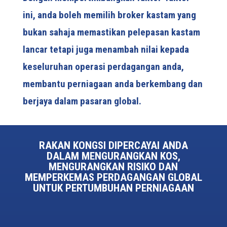
ini, anda boleh memilih broker kastam yang
bukan sahaja memastikan pelepasan kastam
lancar tetapi juga menambah nilai kepada
keseluruhan operasi perdagangan anda,
membantu perniagaan anda berkembang dan
berjaya dalam pasaran global.
RAKAN KONGSI DIPERCAYAI ANDA
DALAM MENGURANGKAN KOS,
MENGURANGKAN RISIKO DAN
MEMPERKEMAS PERDAGANGAN GLOBAL
UNTUK PERTUMBUHAN PERNIAGAAN