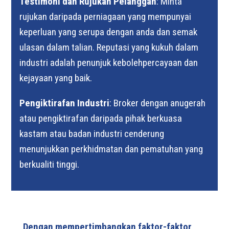
Testimoni dan Rujukan Pelanggan
: Minta
rujukan daripada perniagaan yang mempunyai
keperluan yang serupa dengan anda dan semak
ulasan dalam talian. Reputasi yang kukuh dalam
industri adalah penunjuk kebolehpercayaan dan
kejayaan yang baik.
Pengiktirafan Industri
: Broker dengan anugerah
atau pengiktirafan daripada pihak berkuasa
kastam atau badan industri cenderung
menunjukkan perkhidmatan dan pematuhan yang
berkualiti tinggi.
Dengan mempertimbangkan faktor-faktor