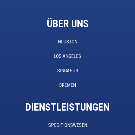
ÜBER UNS
HOUSTON
LOS ANGELES
SINGAPUR
BREMEN
DIENSTLEISTUNGEN
SPEDITIONSWESEN