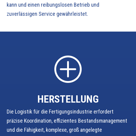
kann und einen reibungslosen Betrieb und
zuverlässigen Service gewährleistet.
P
HERSTELLUNG
Die Logistik für die Fertigungsindustrie erfordert
präzise Koordination, effizientes Bestandsmanagement
und die Fähigkeit, komplexe, groß angelegte