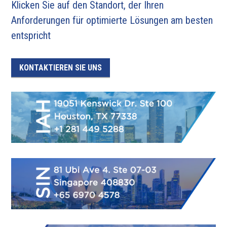
Klicken Sie auf den Standort, der Ihren
Anforderungen für optimierte Lösungen am besten
entspricht
KONTAKTIEREN SIE UNS