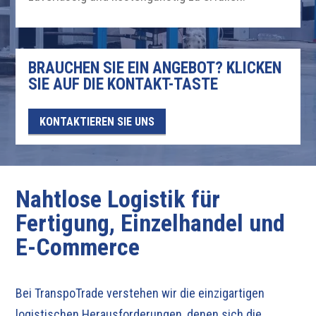
BRAUCHEN SIE EIN ANGEBOT? KLICKEN
SIE AUF DIE KONTAKT-TASTE
KONTAKTIEREN SIE UNS
Nahtlose Logistik für
Fertigung, Einzelhandel und
E-Commerce
Bei TranspoTrade verstehen wir die einzigartigen
logistischen Herausforderungen, denen sich die