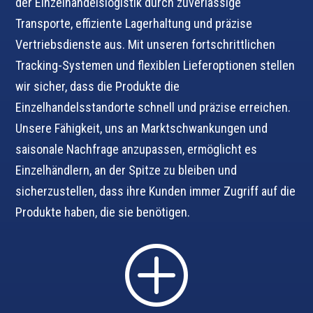
der Einzelhandelslogistik durch zuverlässige
Transporte, effiziente Lagerhaltung und präzise
Vertriebsdienste aus. Mit unseren fortschrittlichen
Tracking-Systemen und flexiblen Lieferoptionen stellen
wir sicher, dass die Produkte die
Einzelhandelsstandorte schnell und präzise erreichen.
Unsere Fähigkeit, uns an Marktschwankungen und
saisonale Nachfrage anzupassen, ermöglicht es
Einzelhändlern, an der Spitze zu bleiben und
sicherzustellen, dass ihre Kunden immer Zugriff auf die
Produkte haben, die sie benötigen.
P