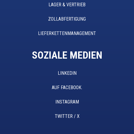
LAGER & VERTRIEB
ZOLLABFERTIGUNG
LIEFERKETTENMANAGEMENT
SOZIALE MEDIEN
LINKEDIN
AUF FACEBOOK.
INSTAGRAM
TWITTER / X