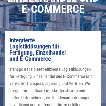
E-COMMERCE
Integrierte
Logistiklösungen für
Fertigung, Einzelhandel
und E-Commerce
TranspoTrade bietet effiziente Logistiklösungen
für Fertigung, Einzelhandel und E-Commerce und
verwaltet Transport, Lagerung und Vertrieb. Wir
sorgen für nahtlose Lieferkettenabläufe und
helfen Unternehmen, die Kundenanforderungen
zuverlässig und kostengünstig zu erfüllen.