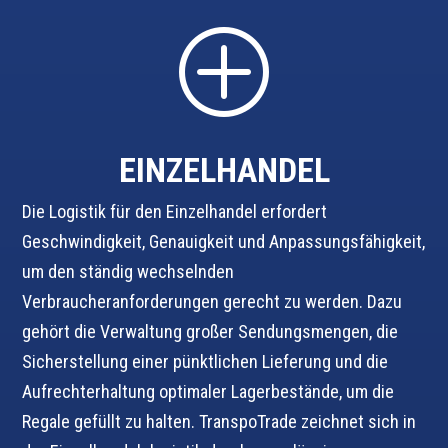
P
EINZELHANDEL
Die Logistik für den Einzelhandel erfordert
Geschwindigkeit, Genauigkeit und Anpassungsfähigkeit,
um den ständig wechselnden
Verbraucheranforderungen gerecht zu werden. Dazu
gehört die Verwaltung großer Sendungsmengen, die
Sicherstellung einer pünktlichen Lieferung und die
Aufrechterhaltung optimaler Lagerbestände, um die
Regale gefüllt zu halten. TranspoTrade zeichnet sich in