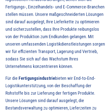
Fertigungs-, Einzelhandels- und E-Commerce-Branchen
stellen müssen. Unsere maßgeschneiderten Lösungen
sind darauf ausgelegt, Ihre Lieferkette zu optimieren
und sicherzustellen, dass Ihre Produkte reibungslos
von der Produktion zum Endkunden gelangen. Mit
unseren umfassenden Logistikdienstleistungen sorgen
wir für effizienten Transport, Lagerung und Vertrieb,
sodass Sie sich auf das Wachstum Ihres
Unternehmens konzentrieren können.
Für die
Fertigungsindustrie
bieten wir End-to-End-
Logistikunterstützung, von der Beschaffung der
Rohstoffe bis zur Lieferung der fertigen Produkte.
Unsere Lösungen sind darauf ausgelegt, die
Bestandsverwaltung zu optimieren, Lieferzeiten zu