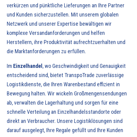
verkürzen und pünktliche Lieferungen an Ihre Partner
und Kunden sicherzustellen. Mit unserem globalen
Netzwerk und unserer Expertise bewältigen wir
komplexe Versandanforderungen und helfen
Herstellern, ihre Produktivität aufrechtzuerhalten und
die Marktanforderungen zu erfüllen.
Im
Einzelhandel
, wo Geschwindigkeit und Genauigkeit
entscheidend sind, bietet TranspoTrade zuverlässige
Logistikdienste, die Ihren Warenbestand effizient in
Bewegung halten. Wir wickeln Großmengensendungen
ab, verwalten die Lagerhaltung und sorgen für eine
schnelle Verteilung an Einzelhandelsstandorte oder
direkt an Verbraucher. Unsere Logistiklösungen sind
darauf ausgelegt, Ihre Regale gefüllt und Ihre Kunden