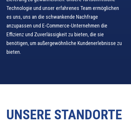
Technologie und unser erfahrenes Team ermöglichen
es uns, uns an die schwankende Nachfrage
anzupassen und E-Commerce-Unternehmen die
Effizienz und Zuverlässigkeit zu bieten, die sie
benötigen, um außergewöhnliche Kundenerlebnisse zu
bieten.
UNSERE STANDORTE