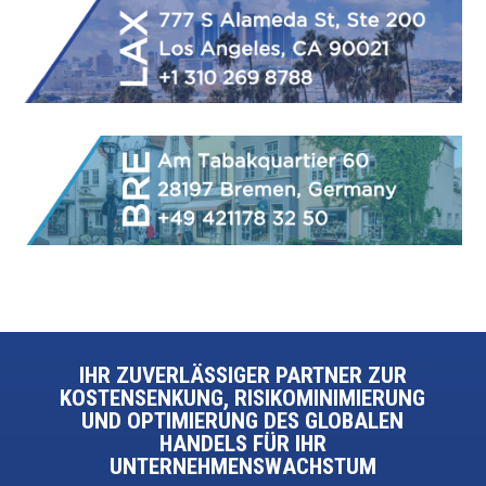
IHR ZUVERLÄSSIGER PARTNER ZUR
KOSTENSENKUNG, RISIKOMINIMIERUNG
UND OPTIMIERUNG DES GLOBALEN
HANDELS FÜR IHR
UNTERNEHMENSWACHSTUM