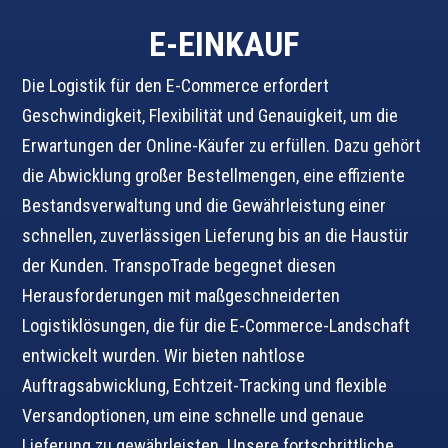
E-EINKAUF
Die Logistik für den E-Commerce erfordert
Geschwindigkeit, Flexibilität und Genauigkeit, um die
Erwartungen der Online-Käufer zu erfüllen. Dazu gehört
die Abwicklung großer Bestellmengen, eine effiziente
Bestandsverwaltung und die Gewährleistung einer
schnellen, zuverlässigen Lieferung bis an die Haustür
der Kunden. TranspoTrade begegnet diesen
Herausforderungen mit maßgeschneiderten
Logistiklösungen, die für die E-Commerce-Landschaft
entwickelt wurden. Wir bieten nahtlose
Auftragsabwicklung, Echtzeit-Tracking und flexible
Versandoptionen, um eine schnelle und genaue
Lieferung zu gewährleisten. Unsere fortschrittliche