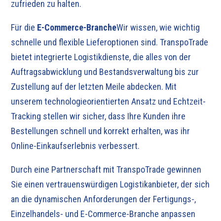
zufrieden zu halten.
Für die
E-Commerce-Branche
Wir wissen, wie wichtig
schnelle und flexible Lieferoptionen sind. TranspoTrade
bietet integrierte Logistikdienste, die alles von der
Auftragsabwicklung und Bestandsverwaltung bis zur
Zustellung auf der letzten Meile abdecken. Mit
unserem technologieorientierten Ansatz und Echtzeit-
Tracking stellen wir sicher, dass Ihre Kunden ihre
Bestellungen schnell und korrekt erhalten, was ihr
Online-Einkaufserlebnis verbessert.
Durch eine Partnerschaft mit TranspoTrade gewinnen
Sie einen vertrauenswürdigen Logistikanbieter, der sich
an die dynamischen Anforderungen der Fertigungs-,
Einzelhandels- und E-Commerce-Branche anpassen