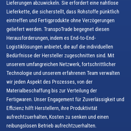
Lieferungen abzuwickeln. Sie erfordert eine nahtlose
Lieferkette, die sicherstellt, dass Rohstoffe pünktlich
eintreffen und Fertigprodukte ohne Verzögerungen
geliefert werden. TranspoTrade begegnet diesen
Herausforderungen, indem es End-to-End-
Logistiklösungen anbietet, die auf die individuellen
Bedürfnisse der Hersteller zugeschnitten sind. Mit
unserem umfangreichen Netzwerk, fortschrittlicher
Technologie und unserem erfahrenen Team verwalten
wir jeden Aspekt des Prozesses, von der
Materialbeschaffung bis zur Verteilung der
Fertigwaren. Unser Engagement für Zuverlässigkeit und
Effizienz hilft Herstellern, ihre Produktivität
aufrechtzuerhalten, Kosten zu senken und einen
reibungslosen Betrieb aufrechtzuerhalten.