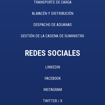
TRANSPORTE DE CARGA
ALMACÉN Y DISTRIBUCIÓN
DESPACHO DE ADUANAS
GESTIÓN DE LA CADENA DE SUMINISTRO
REDES SOCIALES
LINKEDIN
FACEBOOK
INSTAGRAM
TWITTER / X