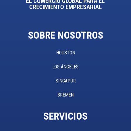
EL COMERCIO GLOBAL PARA EL
CRECIMIENTO EMPRESARIAL
SOBRE NOSOTROS
HOUSTON
LOS ÁNGELES
SINGAPUR
BREMEN
SERVICIOS