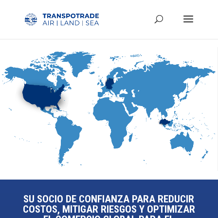
SU SOCIO DE CONFIANZA PARA REDUCIR
COSTOS, MITIGAR RIESGOS Y OPTIMIZAR