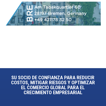
SU SOCIO DE CONFIANZA PARA REDUCIR
COSTOS, MITIGAR RIESGOS Y OPTIMIZAR
EL COMERCIO GLOBAL PARA EL
CRECIMIENTO EMPRESARIAL