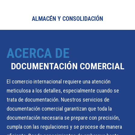
ALMACÉN Y CONSOLIDACIÓN
ACERCA DE
DOCUMENTACIÓN COMERCIAL
El comercio internacional requiere una atención
meticulosa a los detalles, especialmente cuando se
trata de documentación. Nuestros servicios de
documentación comercial garantizan que toda la
documentación necesaria se prepare con precisión,
cumpla con las regulaciones y se procese de manera