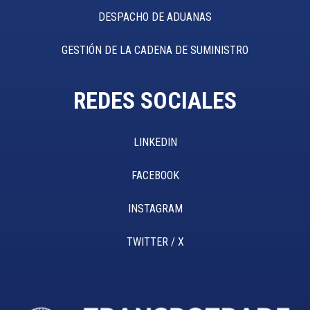
DESPACHO DE ADUANAS
GESTIÓN DE LA CADENA DE SUMINISTRO
REDES SOCIALES
LINKEDIN
FACEBOOK
INSTAGRAM
TWITTER / X