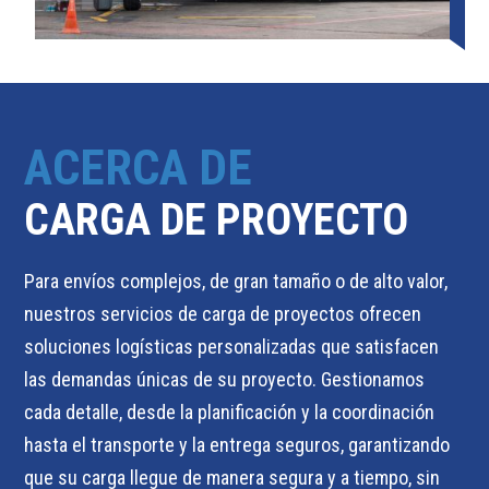
ACERCA DE
CARGA DE PROYECTO
Para envíos complejos, de gran tamaño o de alto valor,
nuestros servicios de carga de proyectos ofrecen
soluciones logísticas personalizadas que satisfacen
las demandas únicas de su proyecto. Gestionamos
cada detalle, desde la planificación y la coordinación
hasta el transporte y la entrega seguros, garantizando
que su carga llegue de manera segura y a tiempo, sin