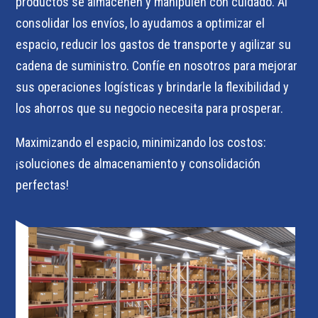
productos se almacenen y manipulen con cuidado. Al
consolidar los envíos, lo ayudamos a optimizar el
espacio, reducir los gastos de transporte y agilizar su
cadena de suministro. Confíe en nosotros para mejorar
sus operaciones logísticas y brindarle la flexibilidad y
los ahorros que su negocio necesita para prosperar.
Maximizando el espacio, minimizando los costos:
¡soluciones de almacenamiento y consolidación
perfectas!