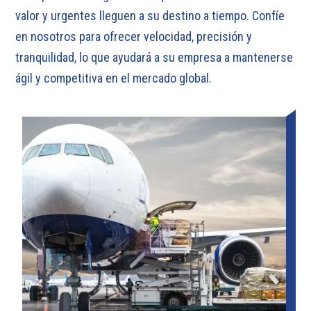
valor y urgentes lleguen a su destino a tiempo. Confíe
en nosotros para ofrecer velocidad, precisión y
tranquilidad, lo que ayudará a su empresa a mantenerse
ágil y competitiva en el mercado global.