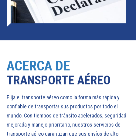
ACERCA DE
TRANSPORTE AÉREO
Elija el transporte aéreo como la forma más rápida y
confiable de transportar sus productos por todo el
mundo. Con tiempos de tránsito acelerados, seguridad
mejorada y manejo prioritario, nuestros servicios de
transporte aéreo garantizan que sus envíos de alto