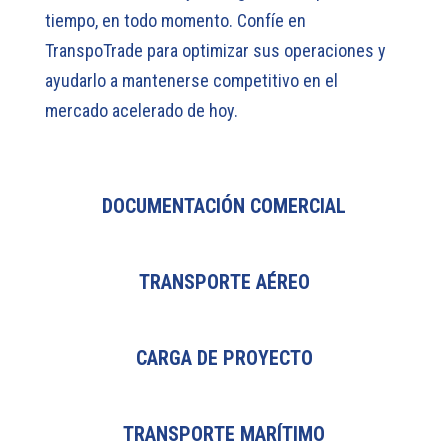
tiempo, en todo momento. Confíe en
TranspoTrade para optimizar sus operaciones y
ayudarlo a mantenerse competitivo en el
mercado acelerado de hoy.
DOCUMENTACIÓN COMERCIAL
TRANSPORTE AÉREO
CARGA DE PROYECTO
TRANSPORTE MARÍTIMO