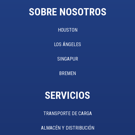
SOBRE NOSOTROS
HOUSTON
LOS ÁNGELES
SINGAPUR
BREMEN
SERVICIOS
TRANSPORTE DE CARGA
ALMACÉN Y DISTRIBUCIÓN