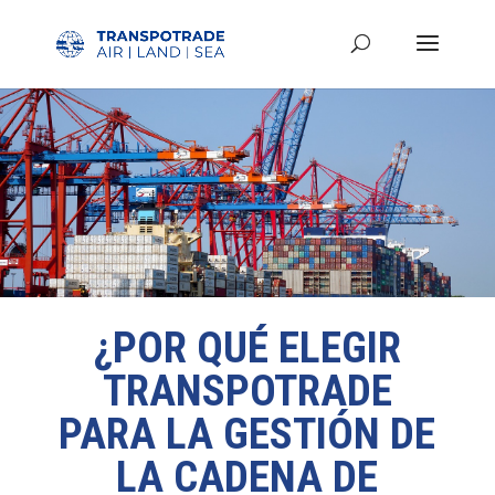
¿POR QUÉ ELEGIR
TRANSPOTRADE
PARA LA GESTIÓN DE
LA CADENA DE