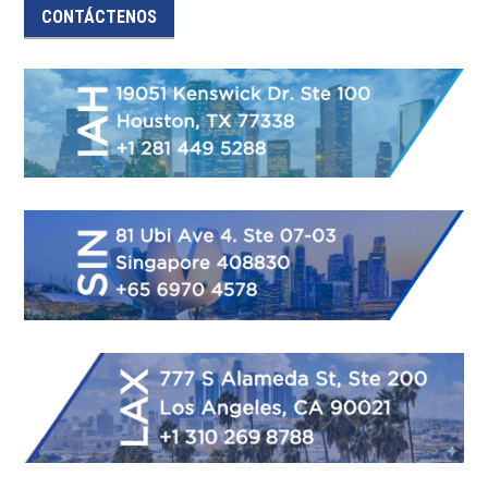
CONTÁCTENOS