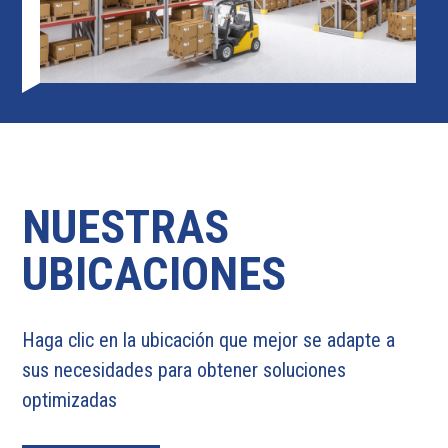
NUESTRAS
UBICACIONES
Haga clic en la ubicación que mejor se adapte a
sus necesidades para obtener soluciones
optimizadas