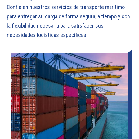
Confíe en nuestros servicios de transporte marítimo
para entregar su carga de forma segura, a tiempo y con
la flexibilidad necesaria para satisfacer sus
necesidades logísticas específicas.