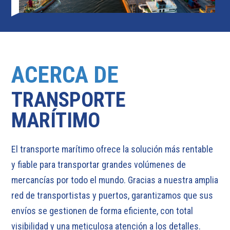
ACERCA DE
TRANSPORTE
MARÍTIMO
El transporte marítimo ofrece la solución más rentable
y fiable para transportar grandes volúmenes de
mercancías por todo el mundo. Gracias a nuestra amplia
red de transportistas y puertos, garantizamos que sus
envíos se gestionen de forma eficiente, con total
visibilidad y una meticulosa atención a los detalles.