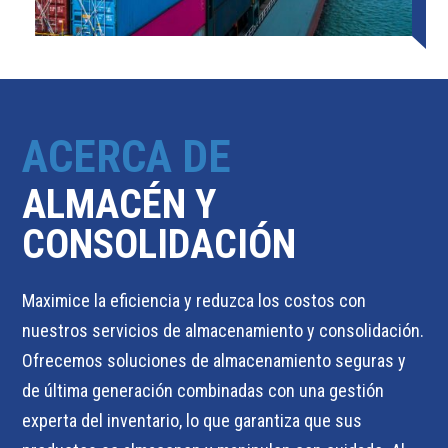
ACERCA DE
ALMACÉN Y
CONSOLIDACIÓN
Maximice la eficiencia y reduzca los costos con
nuestros servicios de almacenamiento y consolidación.
Ofrecemos soluciones de almacenamiento seguras y
de última generación combinadas con una gestión
experta del inventario, lo que garantiza que sus