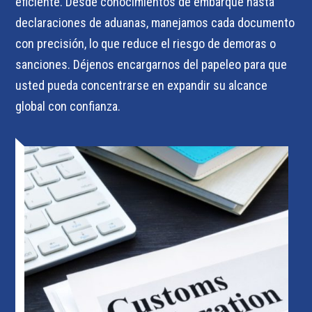
eficiente. Desde conocimientos de embarque hasta
declaraciones de aduanas, manejamos cada documento
con precisión, lo que reduce el riesgo de demoras o
sanciones. Déjenos encargarnos del papeleo para que
usted pueda concentrarse en expandir su alcance
global con confianza.