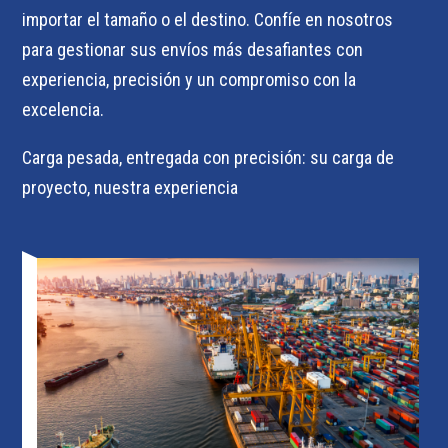
importar el tamaño o el destino. Confíe en nosotros
para gestionar sus envíos más desafiantes con
experiencia, precisión y un compromiso con la
excelencia.
Carga pesada, entregada con precisión: su carga de
proyecto, nuestra experiencia