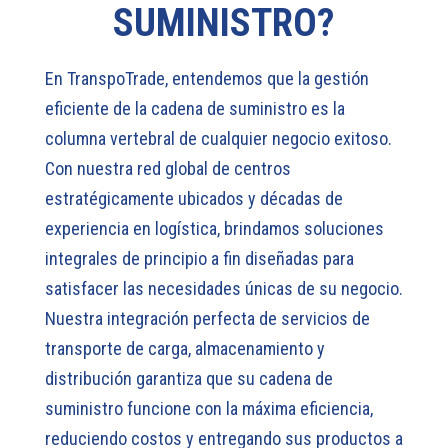
SUMINISTRO?
En TranspoTrade, entendemos que la gestión
eficiente de la cadena de suministro es la
columna vertebral de cualquier negocio exitoso.
Con nuestra red global de centros
estratégicamente ubicados y décadas de
experiencia en logística, brindamos soluciones
integrales de principio a fin diseñadas para
satisfacer las necesidades únicas de su negocio.
Nuestra integración perfecta de servicios de
transporte de carga, almacenamiento y
distribución garantiza que su cadena de
suministro funcione con la máxima eficiencia,
reduciendo costos y entregando sus productos a